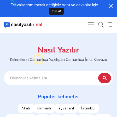
Fetvalar.com merak ettiğiniz soru ve cevaplar için
TIKLA!
Nasıl Yazılır
Kelimelerin Osmanlıca Yazılışları Osmanlıca İmla Klavuzu
Popüler kelimeler
Allah
Osmanlı
eyvallah!
İstanbul