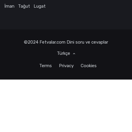
İman
Tağut
Lugat
©2024
Fetvalar.com
Dini soru ve cevaplar
Türkçe
Terms
Privacy
Cookies