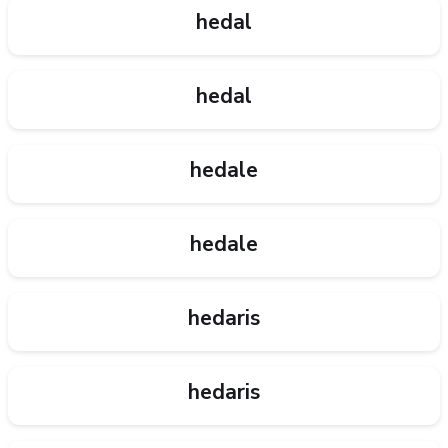
hedal
hedal
hedale
hedale
hedaris
hedaris