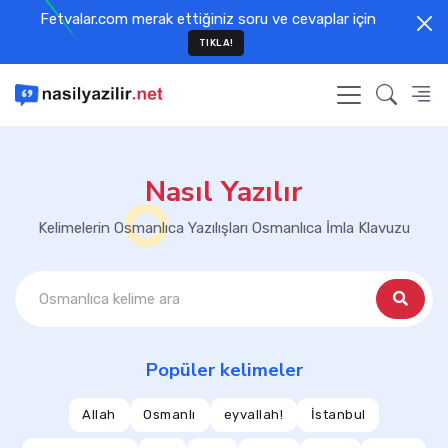
Fetvalar.com merak ettiğiniz soru ve cevaplar için
TIKLA!
Nasıl Yazılır
Kelimelerin Osmanlıca Yazılışları Osmanlıca İmla Klavuzu
Popüler kelimeler
Allah
Osmanlı
eyvallah!
İstanbul