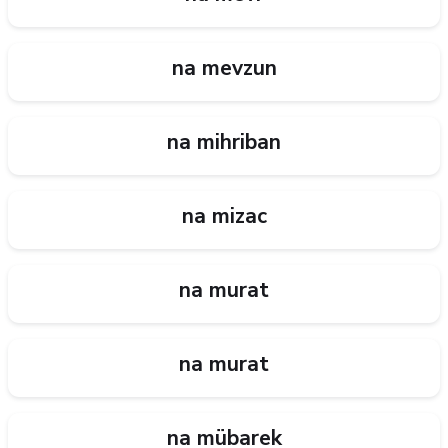
na mevzun
na mihriban
na mizac
na murat
na murat
na mübarek