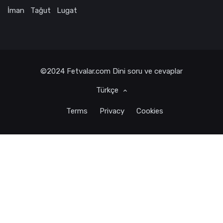
İman
Tağut
Lugat
©2024
Fetvalar.com
Dini soru ve cevaplar
Türkçe
Terms
Privacy
Cookies