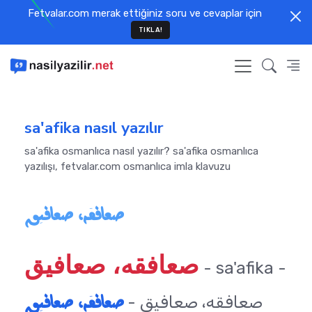
Fetvalar.com merak ettiğiniz soru ve cevaplar için
TIKLA!
sa'afika nasıl yazılır
sa'afika osmanlıca nasıl yazılır? sa'afika osmanlıca
yazılışı, fetvalar.com osmanlıca imla klavuzu
صعافقه، صعافيق
صعافقه، صعافيق
- sa'afika -
صعافقه، صعافيق
صعافقه، صعافيق -